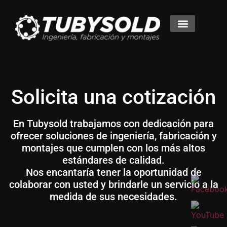
Productos y Servicios
Solicita una cotización
En Tubysold trabajamos con dedicación para
ofrecer soluciones de ingeniería, fabricación y
montajes que cumplen con los más altos
estándares de calidad.
Nos encantaría tener la oportunidad de
colaborar con usted y brindarle un servicio a la
medida de sus necesidades.