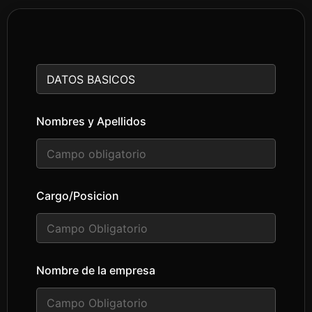
Nombres y Apellidos
Cargo/Posicion
Nombre de la empresa