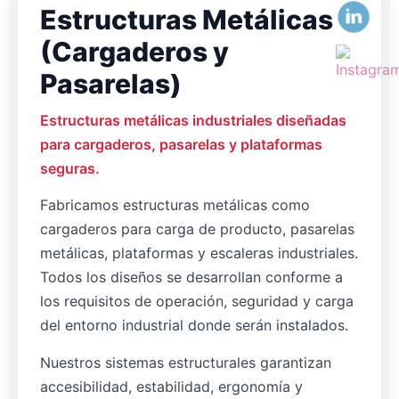
Estructuras Metálicas
(Cargaderos y
Pasarelas)
Estructuras metálicas industriales diseñadas
para cargaderos, pasarelas y plataformas
seguras.
Fabricamos estructuras metálicas como
cargaderos para carga de producto, pasarelas
metálicas, plataformas y escaleras industriales.
Todos los diseños se desarrollan conforme a
los requisitos de operación, seguridad y carga
del entorno industrial donde serán instalados.
Nuestros sistemas estructurales garantizan
accesibilidad, estabilidad, ergonomía y