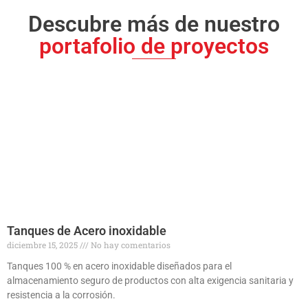
Descubre más de nuestro
portafolio de proyectos
Tanques de Acero inoxidable
diciembre 15, 2025
No hay comentarios
Tanques 100 % en acero inoxidable diseñados para el
almacenamiento seguro de productos con alta exigencia sanitaria y
resistencia a la corrosión.