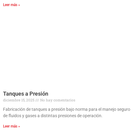
Leer más »
Tanques a Presión
diciembre 15, 2025
No hay comentarios
Fabricación de tanques a presión bajo norma para el manejo seguro
de fluidos y gases a distintas presiones de operación.
Leer más »