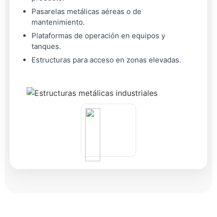
Pasarelas metálicas aéreas o de
mantenimiento.
Plataformas de operación en equipos y
tanques.
Estructuras para acceso en zonas elevadas.