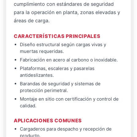
cumplimiento con estándares de seguridad
para la operación en planta, zonas elevadas y
áreas de carga.
CARACTERÍSTICAS PRINCIPALES
Diseño estructural según cargas vivas y
muertas requeridas.
Fabricación en acero al carbono o inoxidable.
Plataformas, escaleras y pasarelas
antideslizantes.
Barandas de seguridad y sistemas de
protección perimetral.
Montaje en sitio con certificación y control de
calidad.
APLICACIONES COMUNES
Cargaderos para despacho y recepción de
producto.