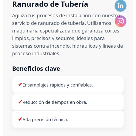
Ranurado de Tubería
Agiliza tus procesos de instalación con nuestro
servicio de ranurado de tubería. Utilizamos
maquinaria especializada que garantiza cortes
limpios, precisos y seguros, ideales para
sistemas contra incendio, hidráulicos y líneas de
proceso industriales.
Beneficios clave
✔
Ensamblajes rápidos y confiables.
✔
Reducción de tiempos en obra.
✔
Alta precisión técnica.