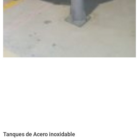
Tanques de Acero inoxidable