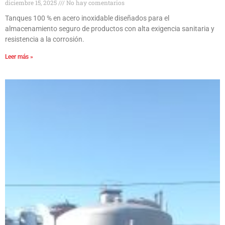
diciembre 15, 2025
No hay comentarios
Tanques 100 % en acero inoxidable diseñados para el
almacenamiento seguro de productos con alta exigencia sanitaria y
resistencia a la corrosión.
Leer más »