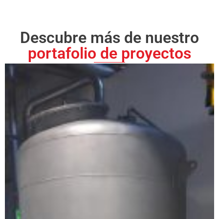
Descubre más de nuestro
portafolio de proyectos