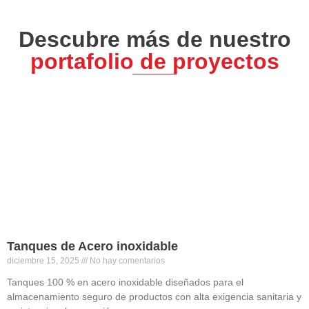
Descubre más de nuestro
portafolio de proyectos
Tanques de Acero inoxidable
diciembre 15, 2025
No hay comentarios
Tanques 100 % en acero inoxidable diseñados para el
almacenamiento seguro de productos con alta exigencia sanitaria y