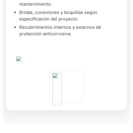
mantenimiento.
Bridas, conexiones y boquillas según
especificación del proyecto.
Recubrimientos internos y externos de
protección anticorrosiva.