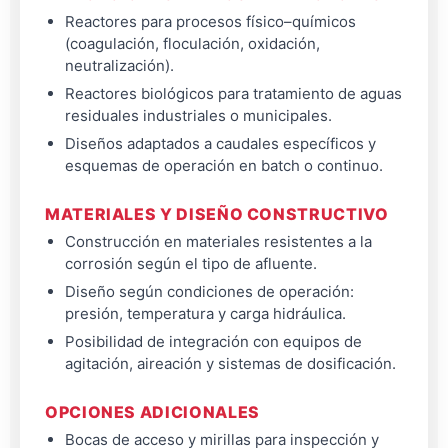
Reactores para procesos físico–químicos
(coagulación, floculación, oxidación,
neutralización).
Reactores biológicos para tratamiento de aguas
residuales industriales o municipales.
Diseños adaptados a caudales específicos y
esquemas de operación en batch o continuo.
MATERIALES Y DISEÑO CONSTRUCTIVO
Construcción en materiales resistentes a la
corrosión según el tipo de afluente.
Diseño según condiciones de operación:
presión, temperatura y carga hidráulica.
Posibilidad de integración con equipos de
agitación, aireación y sistemas de dosificación.
OPCIONES ADICIONALES
Bocas de acceso y mirillas para inspección y