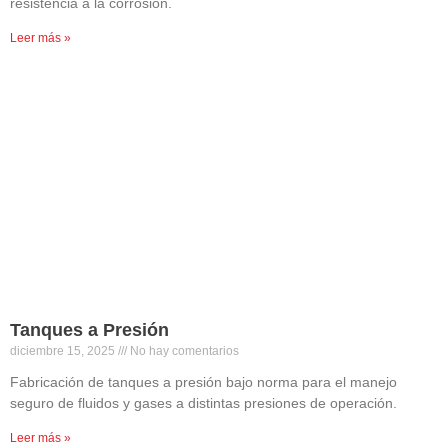
resistencia a la corrosión.
Leer más »
Tanques a Presión
diciembre 15, 2025
No hay comentarios
Fabricación de tanques a presión bajo norma para el manejo
seguro de fluidos y gases a distintas presiones de operación.
Leer más »