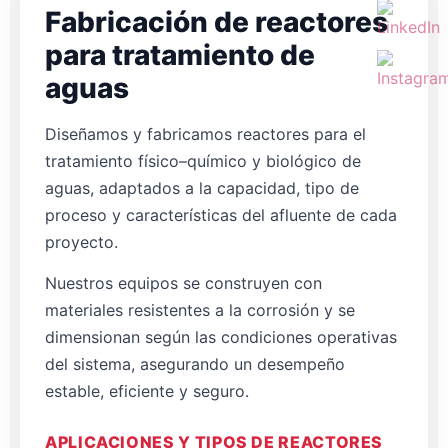
Fabricación de reactores
para tratamiento de
aguas
Diseñamos y fabricamos reactores para el
tratamiento físico–químico y biológico de
aguas, adaptados a la capacidad, tipo de
proceso y características del afluente de cada
proyecto.
Nuestros equipos se construyen con
materiales resistentes a la corrosión y se
dimensionan según las condiciones operativas
del sistema, asegurando un desempeño
estable, eficiente y seguro.
APLICACIONES Y TIPOS DE REACTORES