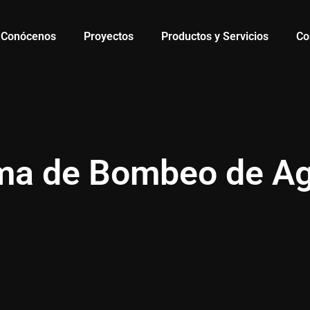
Conócenos
Proyectos
Productos y Servicios
Co
ema de Bombeo de Ag