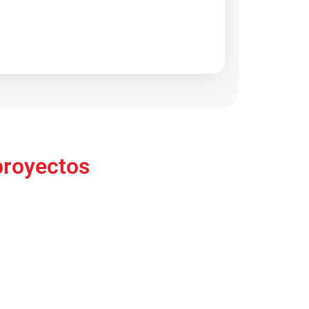
proyectos