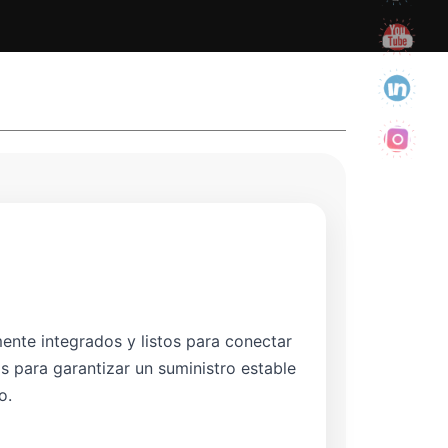
nte integrados y listos para conectar
s para garantizar un suministro estable
o.