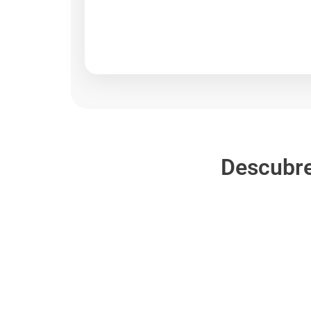
Descubr