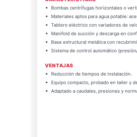
Bombas centrífugas horizontales o vert
Materiales aptos para agua potable: ac
Tablero eléctrico con variadores de vel
Manifold de succión y descarga en conf
Base estructural metálica con recubrimi
Sistema de control automático (presión/
VENTAJAS
Reducción de tiempos de instalación.
Equipo compacto, probado en taller y de
Adaptado a caudales, presiones y norma