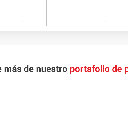
e más de nuestro
portafolio de 