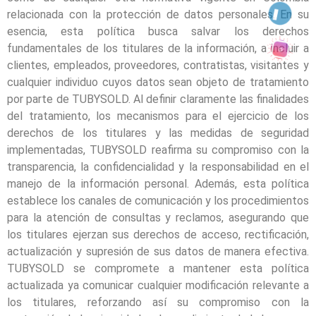
relacionada con la protección de datos personales. En su
esencia, esta política busca salvar los derechos
fundamentales de los titulares de la información, a incluir a
clientes, empleados, proveedores, contratistas, visitantes y
cualquier individuo cuyos datos sean objeto de tratamiento
por parte de TUBYSOLD. Al definir claramente las finalidades
del tratamiento, los mecanismos para el ejercicio de los
derechos de los titulares y las medidas de seguridad
implementadas, TUBYSOLD reafirma su compromiso con la
transparencia, la confidencialidad y la responsabilidad en el
manejo de la información personal. Además, esta política
establece los canales de comunicación y los procedimientos
para la atención de consultas y reclamos, asegurando que
los titulares ejerzan sus derechos de acceso, rectificación,
actualización y supresión de sus datos de manera efectiva.
TUBYSOLD se compromete a mantener esta política
actualizada ya comunicar cualquier modificación relevante a
los titulares, reforzando así su compromiso con la