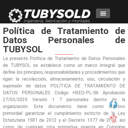
Política de Tratamiento de
Datos Personales de
TUBYSOL
La presente Política de Tratamiento de Datos Personales
de TUBYSOL se establece como un marco integral que
define los principios, responsabilidades y procedimientos que
rigen la recolección, almacenamiento, uso, circulación y
supresión de datos POLÍTICA DE TRATAMIENTO DE
DATOS PERSONALES Código HSEQ-PL-06 Aprobación
27/03/2025 Versión 1 7 personales dentro de la
organización. Este documento tiene como objetivo
primordial garantizar el cumplimiento estricto de la Ley
Estatutaria 1581 de 2012 y el Decreto 1377 de 2013, así
como de cualquier otra normativa vigente en Colombia