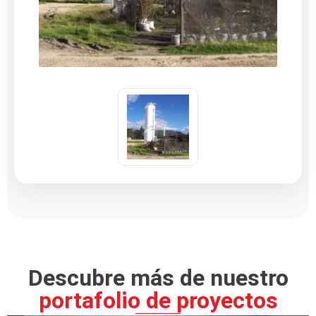
Descubre más de nuestro
portafolio de proyectos