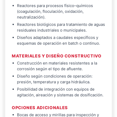
Reactores para procesos físico–químicos
(coagulación, floculación, oxidación,
neutralización).
Reactores biológicos para tratamiento de aguas
residuales industriales o municipales.
Diseños adaptados a caudales específicos y
esquemas de operación en batch o continuo.
MATERIALES Y DISEÑO CONSTRUCTIVO
Construcción en materiales resistentes a la
corrosión según el tipo de afluente.
Diseño según condiciones de operación:
presión, temperatura y carga hidráulica.
Posibilidad de integración con equipos de
agitación, aireación y sistemas de dosificación.
OPCIONES ADICIONALES
Bocas de acceso y mirillas para inspección y