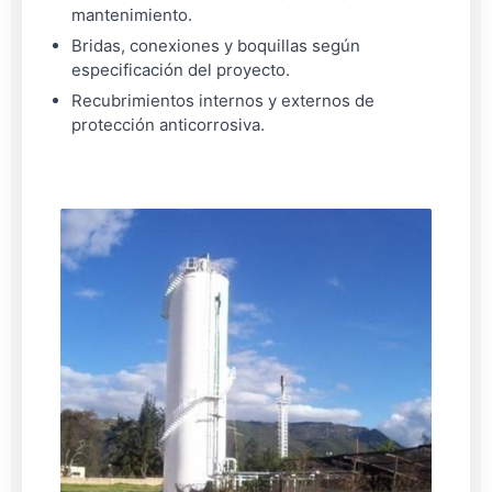
mantenimiento.
Bridas, conexiones y boquillas según
especificación del proyecto.
Recubrimientos internos y externos de
protección anticorrosiva.