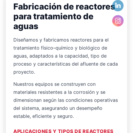
Fabricación de reactores
para tratamiento de
aguas
Diseñamos y fabricamos reactores para el
tratamiento físico–químico y biológico de
aguas, adaptados a la capacidad, tipo de
proceso y características del afluente de cada
proyecto.
Nuestros equipos se construyen con
materiales resistentes a la corrosión y se
dimensionan según las condiciones operativas
del sistema, asegurando un desempeño
estable, eficiente y seguro.
APLICACIONES Y TIPOS DE REACTORES