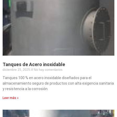
Tanques de Acero inoxidable
diciembre 15, 2025
No hay comentarios
Tanques 100 % en acero inoxidable diseñados para el
almacenamiento seguro de productos con alta exigencia sanitaria
y resistencia a la corrosión.
Leer más »