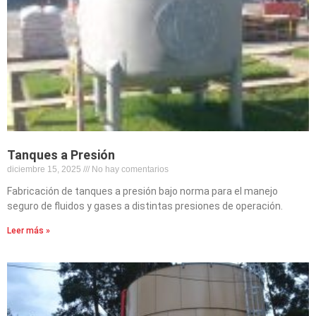
Tanques a Presión
diciembre 15, 2025
No hay comentarios
Fabricación de tanques a presión bajo norma para el manejo
seguro de fluidos y gases a distintas presiones de operación.
Leer más »