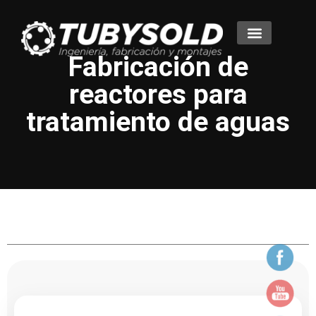
Fabricación de
reactores para
tratamiento de aguas