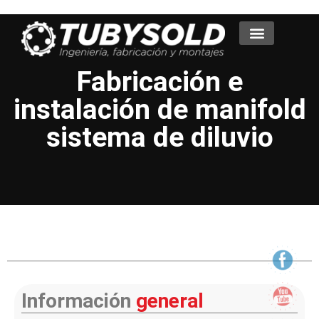
Fabricación e
instalación de manifold
sistema de diluvio
Información
general