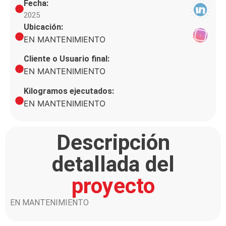
Fecha:
2025
Ubicación:
EN MANTENIMIENTO
Cliente o Usuario final:
EN MANTENIMIENTO
Kilogramos ejecutados:
EN MANTENIMIENTO
Descripción
detallada del
proyecto
EN MANTENIMIENTO