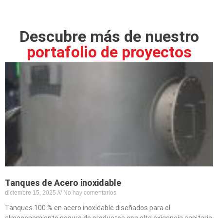
Descubre más de nuestro
portafolio de proyectos
Tanques de Acero inoxidable
diciembre 15, 2025
No hay comentarios
Tanques 100 % en acero inoxidable diseñados para el
almacenamiento seguro de productos con alta exigencia sanitaria