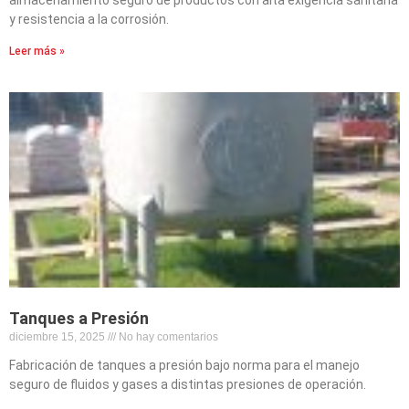
y resistencia a la corrosión.
Leer más »
Tanques a Presión
diciembre 15, 2025
No hay comentarios
Fabricación de tanques a presión bajo norma para el manejo
seguro de fluidos y gases a distintas presiones de operación.