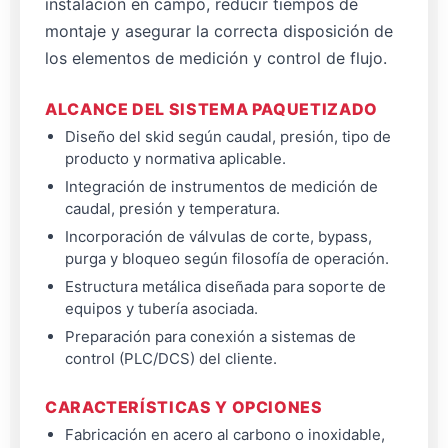
instalación en campo, reducir tiempos de
montaje y asegurar la correcta disposición de
los elementos de medición y control de flujo.
ALCANCE DEL SISTEMA PAQUETIZADO
Diseño del skid según caudal, presión, tipo de
producto y normativa aplicable.
Integración de instrumentos de medición de
caudal, presión y temperatura.
Incorporación de válvulas de corte, bypass,
purga y bloqueo según filosofía de operación.
Estructura metálica diseñada para soporte de
equipos y tubería asociada.
Preparación para conexión a sistemas de
control (PLC/DCS) del cliente.
CARACTERÍSTICAS Y OPCIONES
Fabricación en acero al carbono o inoxidable,