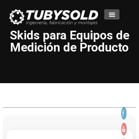
Skids para Equipos de
Medición de Producto