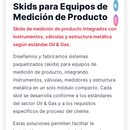
Skids para Equipos de
Medición de Producto
Skids de medición de producto integrados con
instrumentos, válvulas y estructura metálica
según estándar Oil & Gas.
Diseñamos y fabricamos sistemas
paquetizados (skids) para equipos de
medición de producto, integrando
instrumentos, válvulas, medidores y estructura
metálica en un solo módulo compacto. Cada
skid se desarrolla conforme a los estándares
del sector Oil & Gas y a los requisitos
específicos de proceso del cliente.
Estas soluciones permiten facilitar la