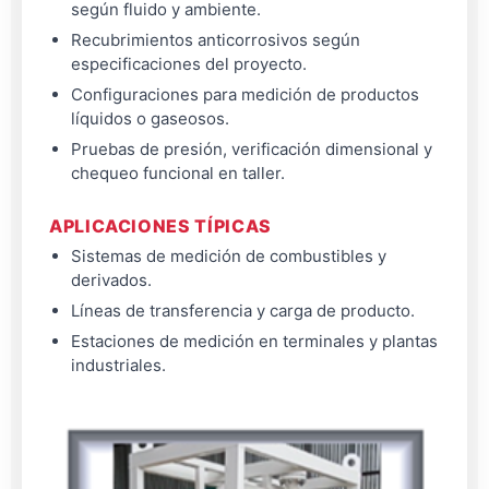
según fluido y ambiente.
Recubrimientos anticorrosivos según
especificaciones del proyecto.
Configuraciones para medición de productos
líquidos o gaseosos.
Pruebas de presión, verificación dimensional y
chequeo funcional en taller.
APLICACIONES TÍPICAS
Sistemas de medición de combustibles y
derivados.
Líneas de transferencia y carga de producto.
Estaciones de medición en terminales y plantas
industriales.