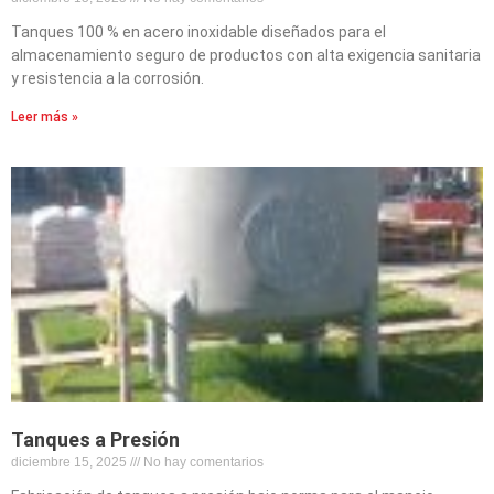
Tanques 100 % en acero inoxidable diseñados para el
almacenamiento seguro de productos con alta exigencia sanitaria
y resistencia a la corrosión.
Leer más »
Tanques a Presión
diciembre 15, 2025
No hay comentarios